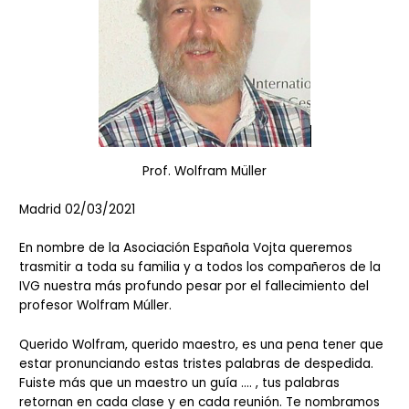
Prof. Wolfram Müller
Madrid 02/03/2021
En nombre de la Asociación Española Vojta queremos
trasmitir a toda su familia y a todos los compañeros de la
IVG nuestra más profundo pesar por el fallecimiento del
profesor Wolfram Múller.
Querido Wolfram, querido maestro, es una pena tener que
estar pronunciando estas tristes palabras de despedida.
Fuiste más que un maestro un guía …. , tus palabras
retornan en cada clase y en cada reunión. Te nombramos