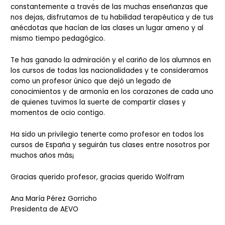
constantemente a través de las muchas enseñanzas que
nos dejas, disfrutamos de tu habilidad terapéutica y de tus
anécdotas que hacían de las clases un lugar ameno y al
mismo tiempo pedagógico.
Te has ganado la admiración y el cariño de los alumnos en
los cursos de todas las nacionalidades y te consideramos
como un profesor único que dejó un legado de
conocimientos y de armonía en los corazones de cada uno
de quienes tuvimos la suerte de compartir clases y
momentos de ocio contigo.
Ha sido un privilegio tenerte como profesor en todos los
cursos de España y seguirán tus clases entre nosotros por
muchos años más¡
Gracias querido profesor, gracias querido Wolfram
Ana María Pérez Gorricho
Presidenta de AEVO