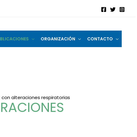
BLICACIONES
ORGANIZACIÓN
CONTACTO
 con alteraciones respiratorias
ERACIONES