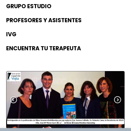
GRUPO ESTUDIO
PROFESORES Y ASISTENTES
IVG
ENCUENTRA TU TERAPEUTA