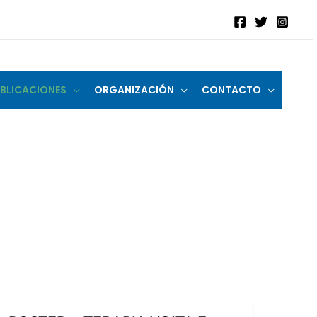
BLICACIONES
ORGANIZACIÓN
CONTACTO