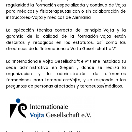
regularidad la formación especializada y continua de Vojta
para médicos y fisioterapeutas con o sin colaboración de
instructores-Vojta y médicos de Alemania.
La aplicación técnica correcta del principio-Vojta y la
garantía de la calidad de la formación-Vojta están
descritas y recogidas en los estatutos, así como las
directrices de la “Internationale Vojta Gesellschaft e.V”.
La “Internationale Vojta Gesellschaft e.V“ tiene instalada su
sede administrativa en Siegen , donde se realiza la
organización y la administración de diferentes
formaciones para terapeutas-Vojta, y se responde a las
preguntas de personas afectadas y terapeutas/médicos.