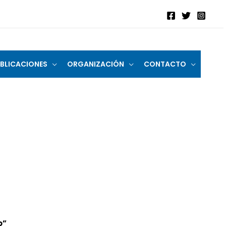
BLICACIONES
ORGANIZACIÓN
CONTACTO
o”