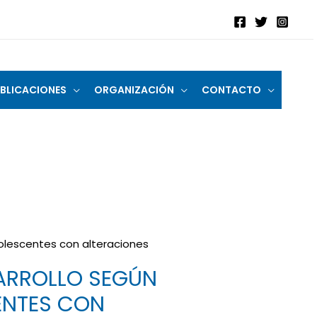
BLICACIONES
ORGANIZACIÓN
CONTACTO
dolescentes con alteraciones
SARROLLO SEGÚN
ENTES CON