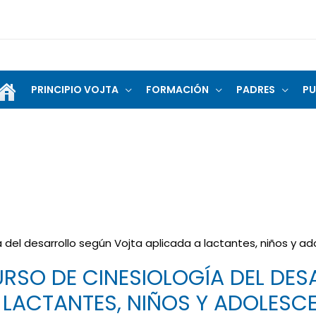
PRINCIPIO VOJTA
FORMACIÓN
PADRES
PU
a del desarrollo según Vojta aplicada a lactantes, niños y a
CURSO DE CINESIOLOGÍA DEL DE
 LACTANTES, NIÑOS Y ADOLESC