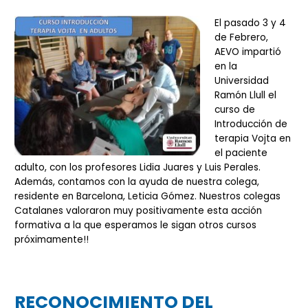
El pasado 3 y 4
de Febrero,
AEVO impartió
en la
Universidad
Ramón Llull el
curso de
Introducción de
terapia Vojta en
el paciente
adulto, con los profesores Lidia Juares y Luis Perales.
Además, contamos con la ayuda de nuestra colega,
residente en Barcelona, Leticia Gómez. Nuestros colegas
Catalanes valoraron muy positivamente esta acción
formativa a la que esperamos le sigan otros cursos
próximamente!!
RECONOCIMIENTO DEL