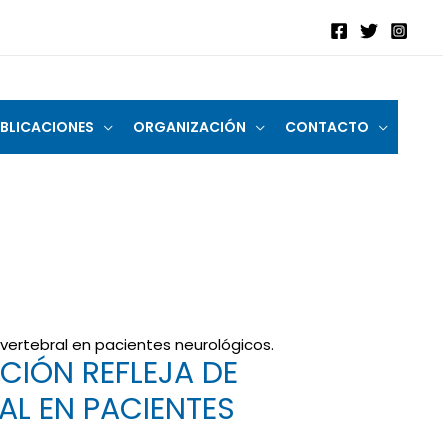
BLICACIONES
ORGANIZACIÓN
CONTACTO
 vertebral en pacientes neurológicos.
CIÓN REFLEJA DE
AL EN PACIENTES