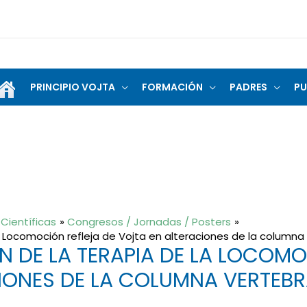
PRINCIPIO VOJTA
FORMACIÓN
PADRES
PU
Científicas
Congresos / Jornadas / Posters
la Locomoción refleja de Vojta en alteraciones de la columna
N DE LA TERAPIA DE LA LOCOMO
IONES DE LA COLUMNA VERTEBR