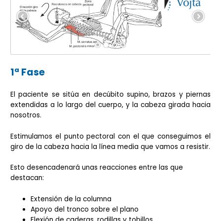
1ª Fase
El paciente se sitúa en decúbito supino, brazos y piernas
extendidas a lo largo del cuerpo, y la cabeza girada hacia
nosotros.
Estimulamos el punto pectoral con el que conseguimos el
giro de la cabeza hacia la línea media que vamos a resistir.
Esto desencadenará unas reacciones entre las que
destacan:
Extensión de la columna
Apoyo del tronco sobre el plano
Flexión de caderas, rodillas y tobillos