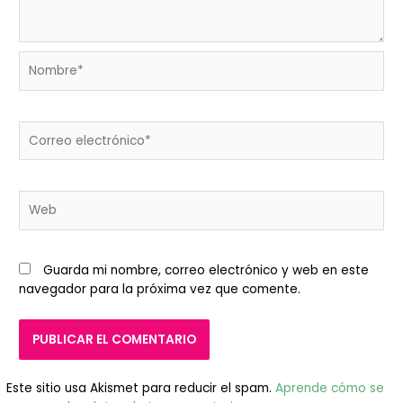
Nombre*
Correo
electrónico*
Web
Guarda mi nombre, correo electrónico y web en este
navegador para la próxima vez que comente.
Este sitio usa Akismet para reducir el spam.
Aprende cómo se