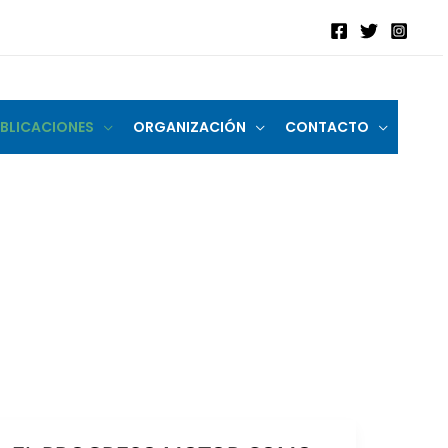
BLICACIONES
ORGANIZACIÓN
CONTACTO