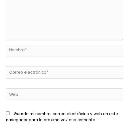
Nombre*
Correo
electrónico*
Web
Guarda mi nombre, correo electrónico y web en este
navegador para la próxima vez que comente.