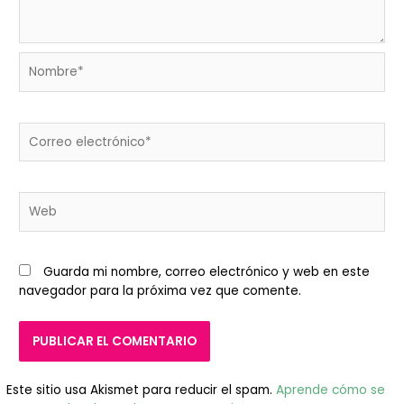
Nombre*
Correo
electrónico*
Web
Guarda mi nombre, correo electrónico y web en este
navegador para la próxima vez que comente.
Este sitio usa Akismet para reducir el spam.
Aprende cómo se