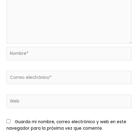
Nombre*
Correo
electrónico*
Web
Guarda mi nombre, correo electrónico y web en este
navegador para la próxima vez que comente.