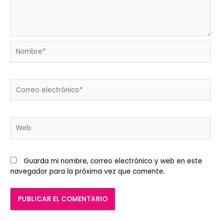
Nombre*
Correo
electrónico*
Web
Guarda mi nombre, correo electrónico y web en este
navegador para la próxima vez que comente.