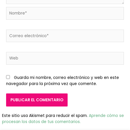
Nombre*
Correo
electrónico*
Web
Guarda mi nombre, correo electrónico y web en este
navegador para la próxima vez que comente.
Este sitio usa Akismet para reducir el spam.
Aprende cómo se
procesan los datos de tus comentarios.