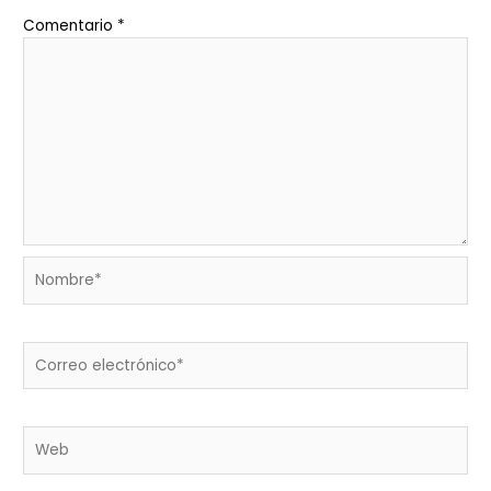
Comentario
*
Nombre*
Correo
electrónico*
Web