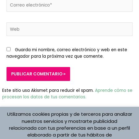
Correo
electrónico*
Web
Guarda mi nombre, correo electrónico y web en este
navegador para la próxima vez que comente.
Este sitio usa Akismet para reducir el spam.
Aprende cómo se
procesan los datos de tus comentarios.
Utilizamos cookies propias y de terceros para analizar
nuestros servicios y mostrarte publicidad
relacionada con tus preferencias en base a un perfil
elaborado a partir de tus hábitos de
Protección de datos