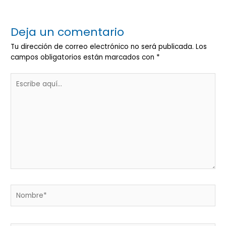
Deja un comentario
Tu dirección de correo electrónico no será publicada.
Los
campos obligatorios están marcados con
*
Escribe
aquí...
Nombre*