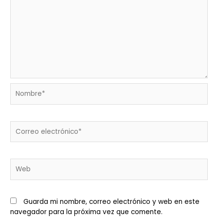
Nombre*
Correo
electrónico*
Web
Guarda mi nombre, correo electrónico y web en este
navegador para la próxima vez que comente.