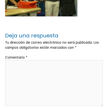
Deja una respuesta
Tu dirección de correo electrónico no será publicada.
Los
campos obligatorios están marcados con
*
Comentario
*