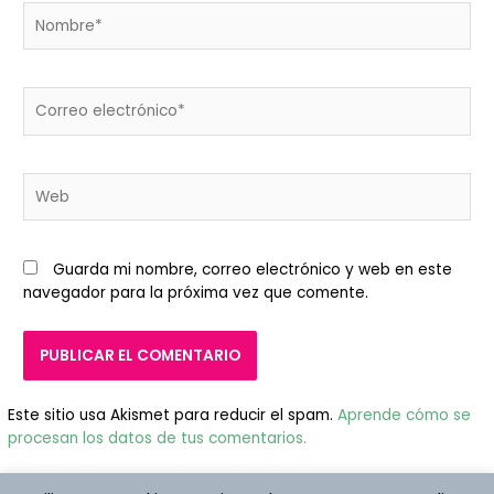
Nombre*
Correo
electrónico*
Web
Guarda mi nombre, correo electrónico y web en este
navegador para la próxima vez que comente.
Este sitio usa Akismet para reducir el spam.
Aprende cómo se
procesan los datos de tus comentarios.