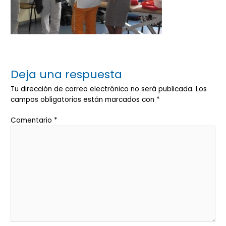
Deja una respuesta
Tu dirección de correo electrónico no será publicada.
Los
campos obligatorios están marcados con
*
Comentario
*