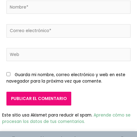
Nombre*
Correo
electrónico*
Web
Guarda mi nombre, correo electrónico y web en este
navegador para la próxima vez que comente.
Este sitio usa Akismet para reducir el spam.
Aprende cómo se
procesan los datos de tus comentarios.