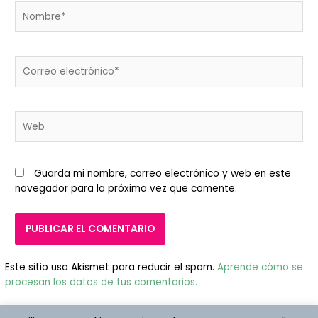
Nombre*
Correo
electrónico*
Web
Guarda mi nombre, correo electrónico y web en este
navegador para la próxima vez que comente.
Este sitio usa Akismet para reducir el spam.
Aprende cómo se
procesan los datos de tus comentarios.