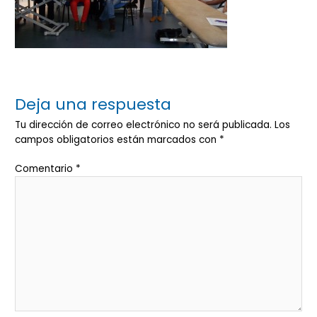
Deja una respuesta
Tu dirección de correo electrónico no será publicada.
Los
campos obligatorios están marcados con
*
Comentario
*