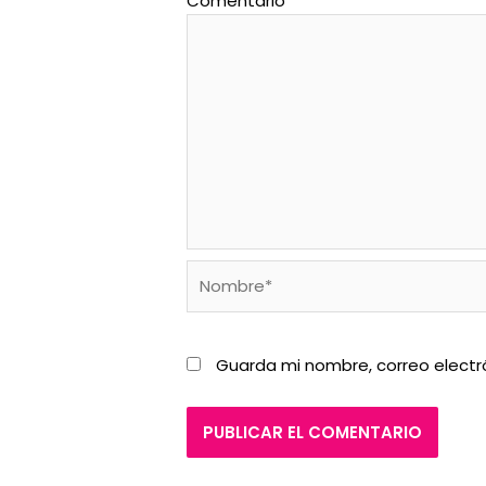
Comentario
*
Nombre*
Guarda mi nombre, correo electr