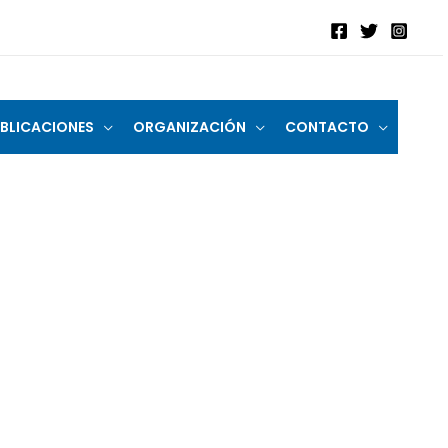
BLICACIONES
ORGANIZACIÓN
CONTACTO