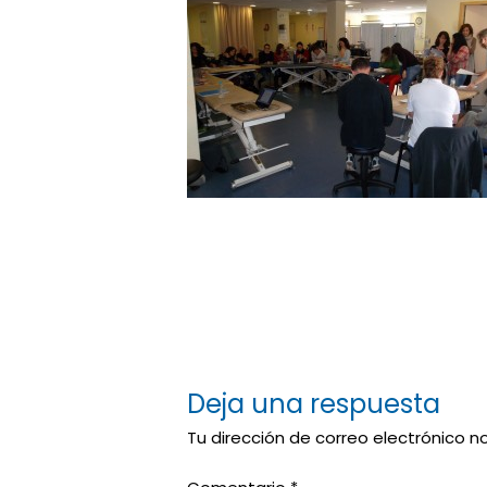
Deja una respuesta
Tu dirección de correo electrónico n