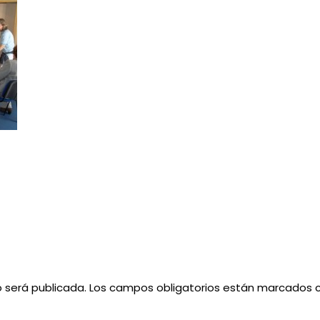
o será publicada.
Los campos obligatorios están marcados