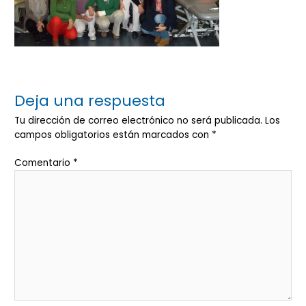
Deja una respuesta
Tu dirección de correo electrónico no será publicada.
Los
campos obligatorios están marcados con
*
Comentario
*