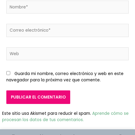
Nombre*
Correo
electrónico*
Web
Guarda mi nombre, correo electrónico y web en este
navegador para la próxima vez que comente.
Este sitio usa Akismet para reducir el spam.
Aprende cómo se
procesan los datos de tus comentarios.