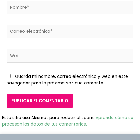
Nombre*
Correo
electrónico*
Web
Guarda mi nombre, correo electrónico y web en este
navegador para la próxima vez que comente.
Este sitio usa Akismet para reducir el spam.
Aprende cómo se
procesan los datos de tus comentarios.