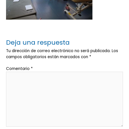
Deja una respuesta
Tu dirección de correo electrónico no será publicada.
Los
campos obligatorios están marcados con
*
Comentario
*