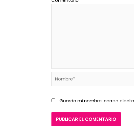
Comentario
*
Nombre*
Guarda mi nombre, correo electr