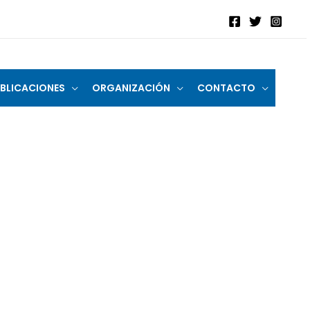
BLICACIONES
ORGANIZACIÓN
CONTACTO