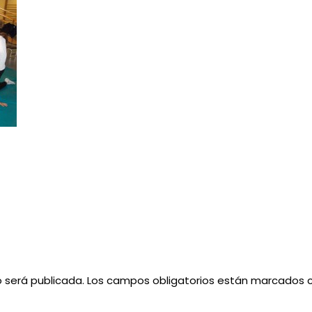
o será publicada.
Los campos obligatorios están marcados