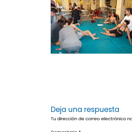
Deja una respuesta
Tu dirección de correo electrónico n