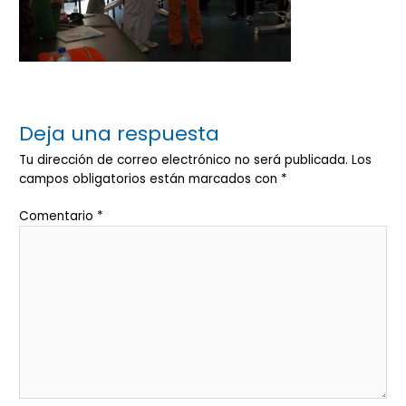
Deja una respuesta
Tu dirección de correo electrónico no será publicada.
Los
campos obligatorios están marcados con
*
Comentario
*