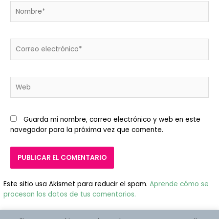
Nombre*
Correo
electrónico*
Web
Guarda mi nombre, correo electrónico y web en este
navegador para la próxima vez que comente.
Este sitio usa Akismet para reducir el spam.
Aprende cómo se
procesan los datos de tus comentarios.