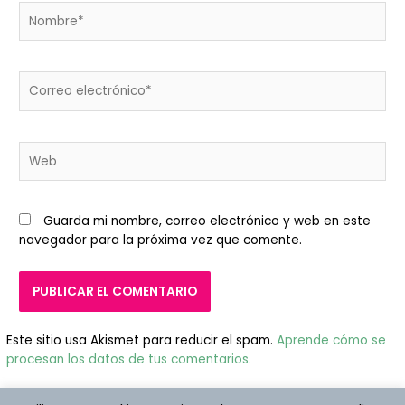
Nombre*
Correo
electrónico*
Web
Guarda mi nombre, correo electrónico y web en este
navegador para la próxima vez que comente.
Este sitio usa Akismet para reducir el spam.
Aprende cómo se
procesan los datos de tus comentarios.