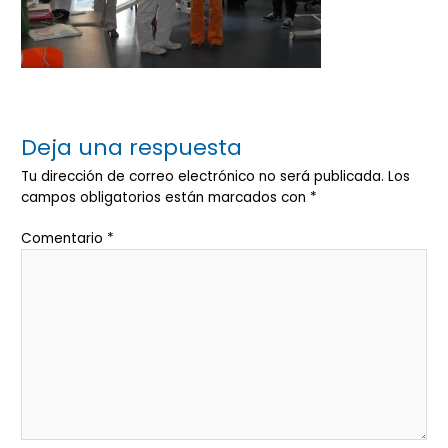
Deja una respuesta
Tu dirección de correo electrónico no será publicada.
Los
campos obligatorios están marcados con
*
Comentario
*