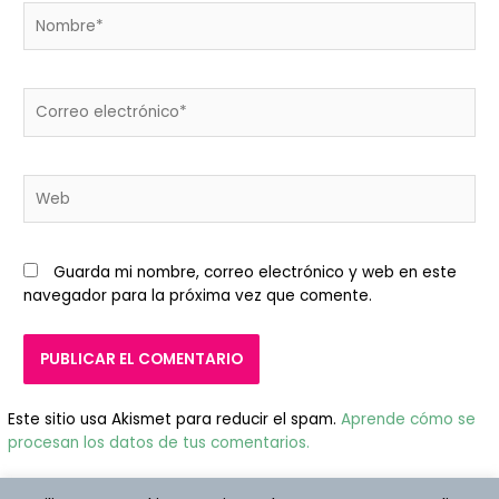
Nombre*
Correo
electrónico*
Web
Guarda mi nombre, correo electrónico y web en este
navegador para la próxima vez que comente.
Este sitio usa Akismet para reducir el spam.
Aprende cómo se
procesan los datos de tus comentarios.