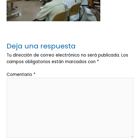
Deja una respuesta
Tu dirección de correo electrónico no será publicada.
Los
campos obligatorios están marcados con
*
Comentario
*