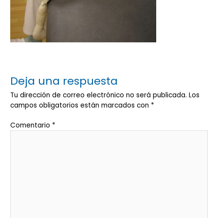
Deja una respuesta
Tu dirección de correo electrónico no será publicada.
Los
campos obligatorios están marcados con
*
Comentario
*