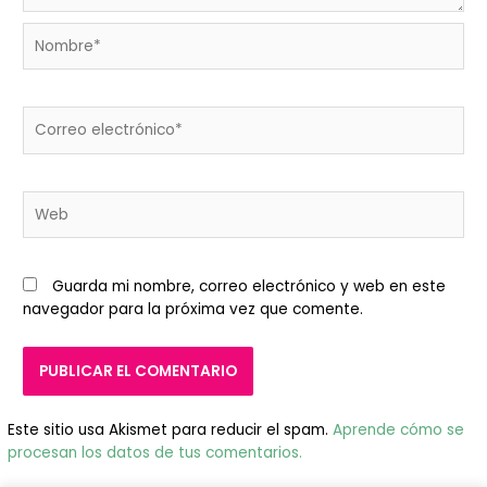
Nombre*
Correo
electrónico*
Web
Guarda mi nombre, correo electrónico y web en este
navegador para la próxima vez que comente.
Este sitio usa Akismet para reducir el spam.
Aprende cómo se
procesan los datos de tus comentarios.