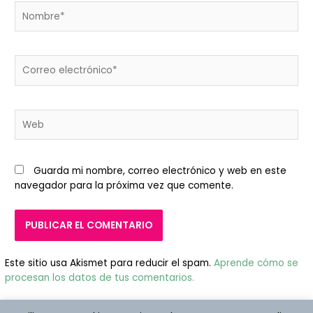
Nombre*
Correo
electrónico*
Web
Guarda mi nombre, correo electrónico y web en este
navegador para la próxima vez que comente.
Este sitio usa Akismet para reducir el spam.
Aprende cómo se
procesan los datos de tus comentarios.