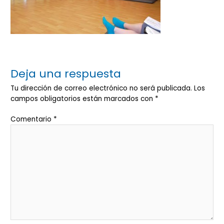
Deja una respuesta
Tu dirección de correo electrónico no será publicada.
Los
campos obligatorios están marcados con
*
Comentario
*