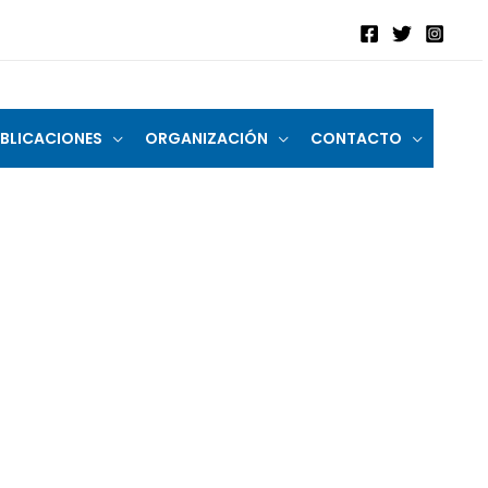
BLICACIONES
ORGANIZACIÓN
CONTACTO