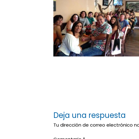
Deja una respuesta
Tu dirección de correo electrónico n