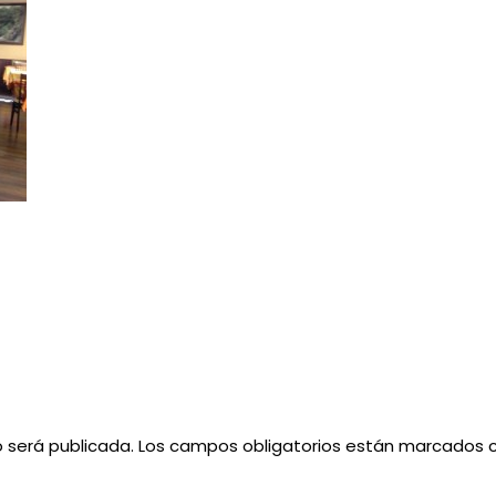
o será publicada.
Los campos obligatorios están marcados