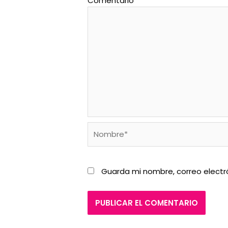
Comentario
*
Nombre*
Guarda mi nombre, correo electr