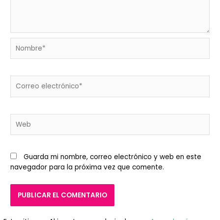
Nombre*
Correo
electrónico*
Web
Guarda mi nombre, correo electrónico y web en este
navegador para la próxima vez que comente.