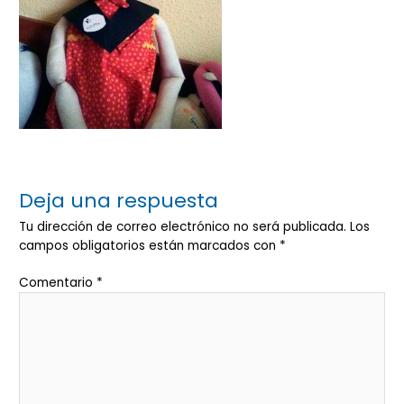
Deja una respuesta
Tu dirección de correo electrónico no será publicada.
Los
campos obligatorios están marcados con
*
Comentario
*