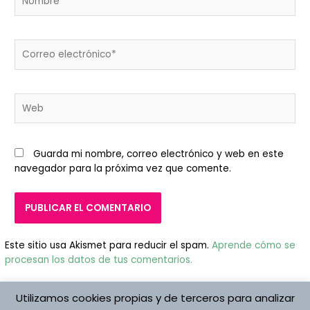
Correo
electrónico*
Web
Guarda mi nombre, correo electrónico y web en este
navegador para la próxima vez que comente.
Este sitio usa Akismet para reducir el spam.
Aprende cómo se
procesan los datos de tus comentarios.
Utilizamos cookies propias y de terceros para analizar