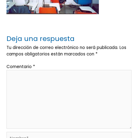
Deja una respuesta
Tu dirección de correo electrónico no será publicada.
Los
campos obligatorios están marcados con
*
Comentario
*
Nombre*