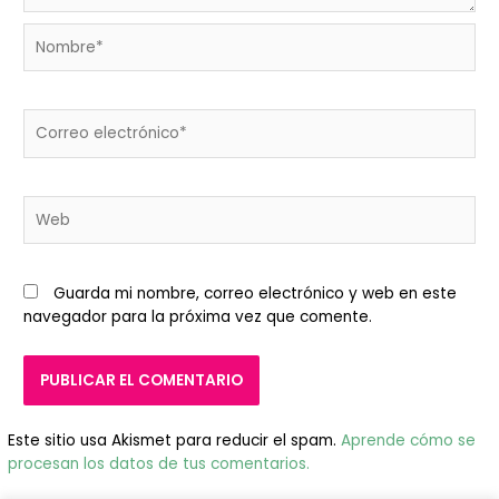
Nombre*
Correo
electrónico*
Web
Guarda mi nombre, correo electrónico y web en este
navegador para la próxima vez que comente.
Este sitio usa Akismet para reducir el spam.
Aprende cómo se
procesan los datos de tus comentarios.