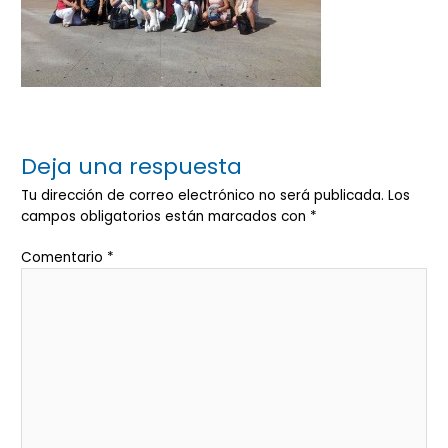
Deja una respuesta
Tu dirección de correo electrónico no será publicada.
Los
campos obligatorios están marcados con
*
Comentario
*