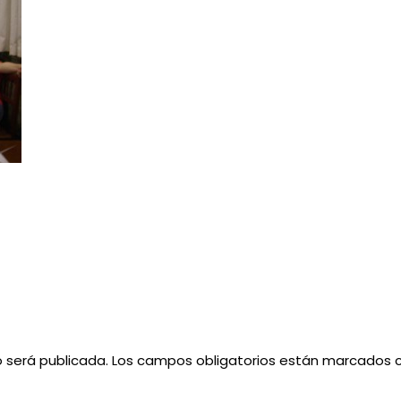
o será publicada.
Los campos obligatorios están marcados