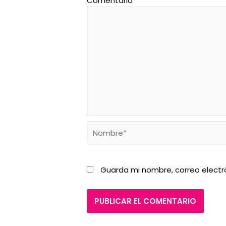
Comentario
*
Nombre*
Guarda mi nombre, correo electr