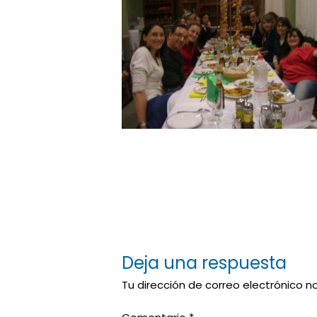
Deja una respuesta
Tu dirección de correo electrónico n