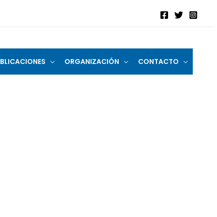
BLICACIONES
ORGANIZACIÓN
CONTACTO