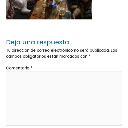
Deja una respuesta
Tu dirección de correo electrónico no será publicada.
Los
campos obligatorios están marcados con
*
Comentario
*