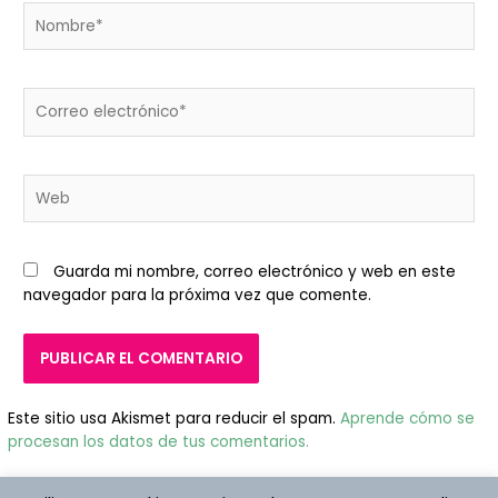
Nombre*
Correo
electrónico*
Web
Guarda mi nombre, correo electrónico y web en este
navegador para la próxima vez que comente.
Este sitio usa Akismet para reducir el spam.
Aprende cómo se
procesan los datos de tus comentarios.