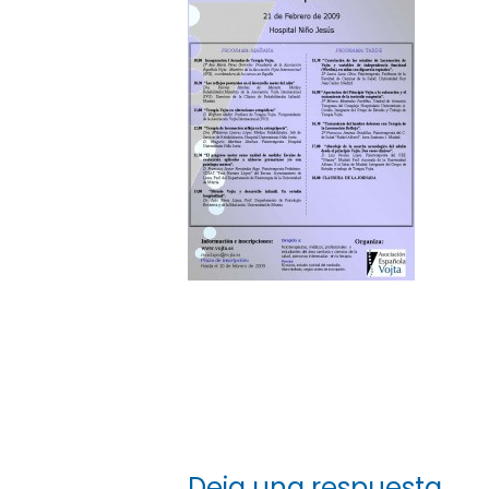
Deja una respuesta