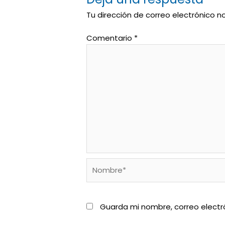
Tu dirección de correo electrónico n
Comentario
*
Nombre*
Guarda mi nombre, correo electr