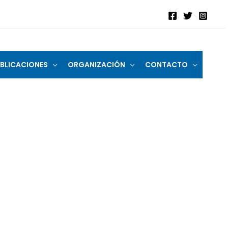
BLICACIONES
ORGANIZACIÓN
CONTACTO