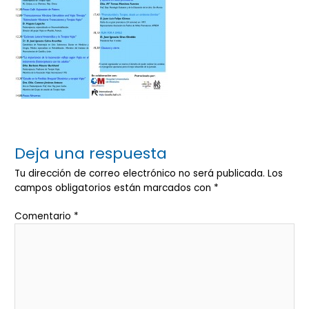
Deja una respuesta
Tu dirección de correo electrónico no será publicada.
Los
campos obligatorios están marcados con
*
Comentario
*