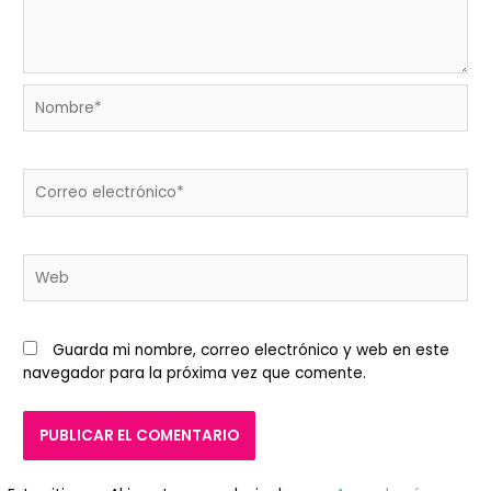
Nombre*
Correo
electrónico*
Web
Guarda mi nombre, correo electrónico y web en este
navegador para la próxima vez que comente.