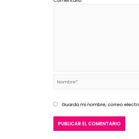
Comentario
*
Nombre*
Guarda mi nombre, correo electr