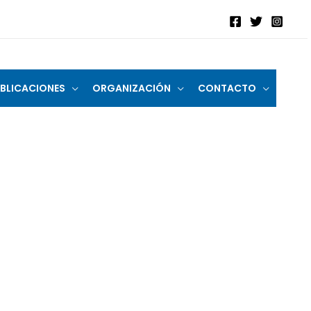
BLICACIONES
ORGANIZACIÓN
CONTACTO