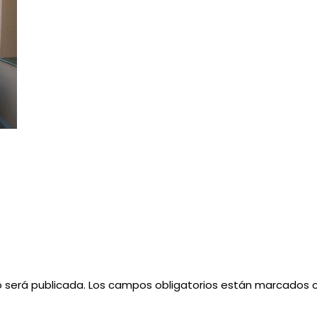
o será publicada.
Los campos obligatorios están marcados