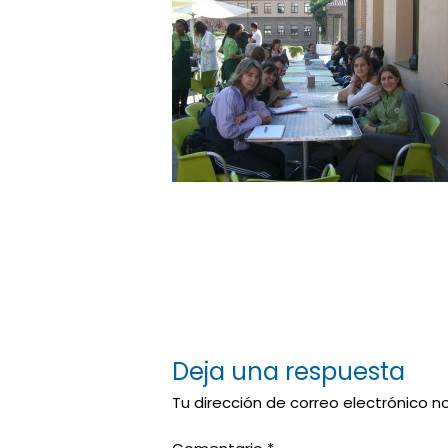
Deja una respuesta
Tu dirección de correo electrónico n