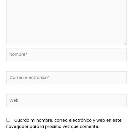
Nombre*
Correo
electrónico*
Web
Guarda mi nombre, correo electrónico y web en este
navegador para la próxima vez que comente.