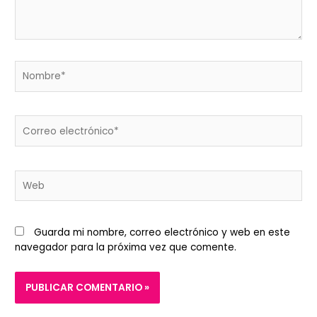
Nombre*
Correo
electrónico*
Web
Guarda mi nombre, correo electrónico y web en este
navegador para la próxima vez que comente.