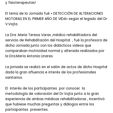
y fisioterapeutas!
El tema de la Jornada fué » DETECCIÓN DE ALTERACIONES
MOTORAS EN EL PRIMER AÑO DE VIDA» según el legado del Dr
V.Vojta.
La Dra .Maria Teresa Varas ,médico rehabilitadora del
servicio de Rehabilitación del Hospital , fué la profesora de
dicha Jornada junto con los didácticos videos que
comparaban motricidad normal y alterada realizados por
la Dra.María Antonia Linares.
La jornada se realizó en el salón de actos de dicho Hospital
dada la gran afluencia e interés de los profesionales
sanitarios.
El interés de los participantes por conocer la
metodología de valoración del Dr.Vojta junto a la gran
experiencia de ambas médicas rehabilitadoras , incentivó
que hubiese muchas preguntas y diálogos entre los
participantes presentes.