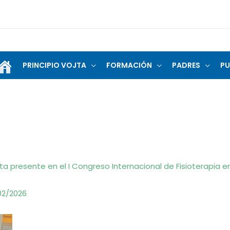
PRINCIPIO VOJTA
FORMACIÓN
PADRES
PU
ta presente en el I Congreso Internacional de Fisioterapia e
02/2026