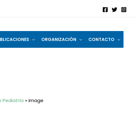
BLICACIONES
ORGANIZACIÓN
CONTACTO
n Pediatría
image