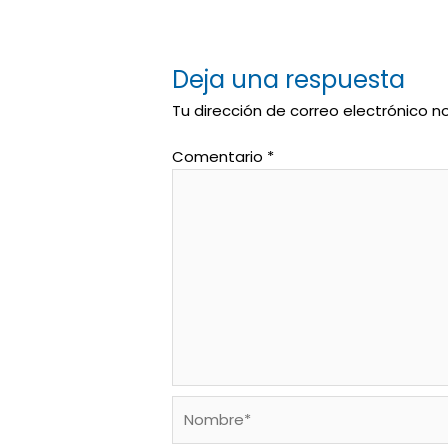
Deja una respuesta
Tu dirección de correo electrónico n
Comentario
*
Nombre*