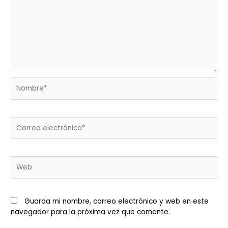
Nombre*
Correo
electrónico*
Web
Guarda mi nombre, correo electrónico y web en este
navegador para la próxima vez que comente.