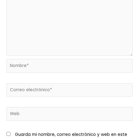
Nombre*
Correo
electrónico*
Web
Guarda mi nombre, correo electrónico y web en este