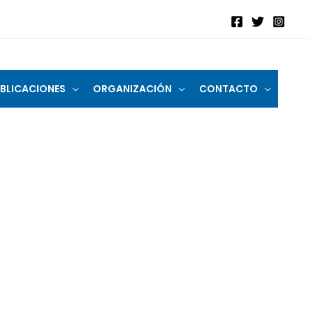
BLICACIONES
ORGANIZACIÓN
CONTACTO