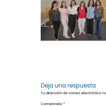
Deja una respuesta
Tu dirección de correo electrónico n
Comentario
*