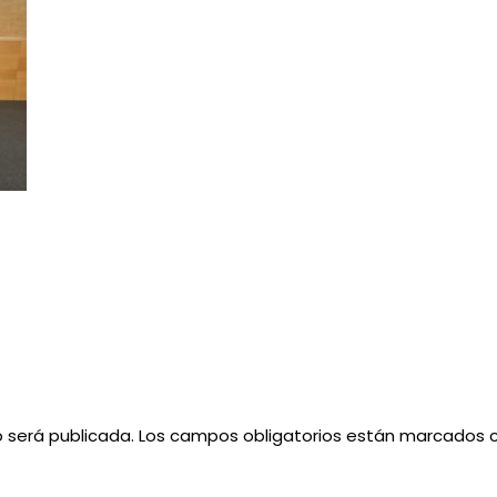
o será publicada.
Los campos obligatorios están marcados