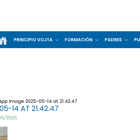
PRINCIPIO VOJTA
FORMACIÓN
PADRES
PU
pp Image 2025-05-14 at 21.42.47
-14 AT 21.42.47
05/2025