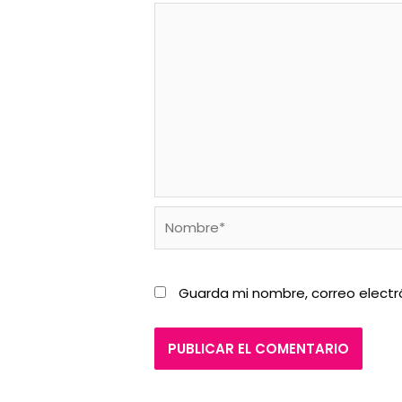
Nombre*
Guarda mi nombre, correo electr