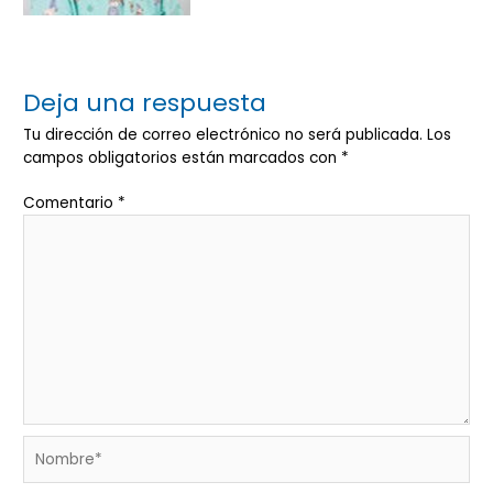
Deja una respuesta
Tu dirección de correo electrónico no será publicada.
Los
campos obligatorios están marcados con
*
Comentario
*
Nombre*