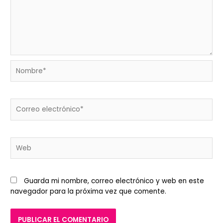
Nombre*
Correo
electrónico*
Web
Guarda mi nombre, correo electrónico y web en este
navegador para la próxima vez que comente.