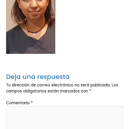
Deja una respuesta
Tu dirección de correo electrónico no será publicada.
Los
campos obligatorios están marcados con
*
Comentario
*