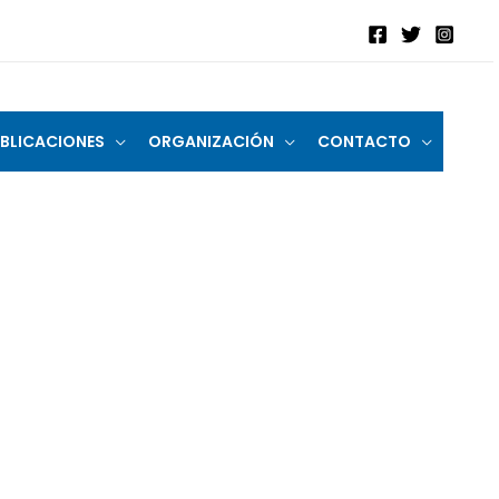
BLICACIONES
ORGANIZACIÓN
CONTACTO