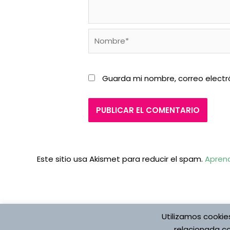
Nombre*
Guarda mi nombre, correo electr
Este sitio usa Akismet para reducir el spam.
Aprend
Utilizamos cookie
relacionada co