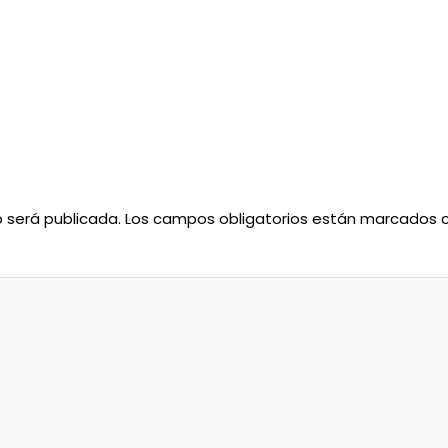
o será publicada.
Los campos obligatorios están marcados