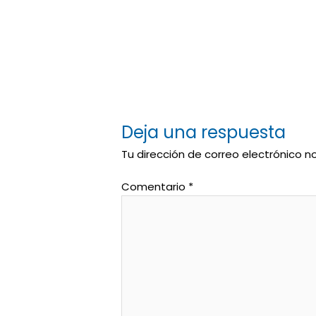
Deja una respuesta
Tu dirección de correo electrónico n
Comentario
*